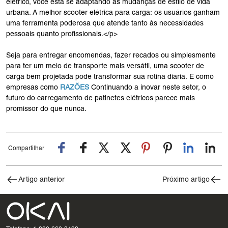
elétrico, você está se adaptando às mudanças de estilo de vida
urbana. A melhor scooter elétrica para carga: os usuários ganham
uma ferramenta poderosa que atende tanto às necessidades
pessoais quanto profissionais.</p>
Seja para entregar encomendas, fazer recados ou simplesmente
para ter um meio de transporte mais versátil, uma scooter de
carga bem projetada pode transformar sua rotina diária. E como
empresas como
RAZÕES
Continuando a inovar neste setor, o
futuro do carregamento de patinetes elétricos parece mais
promissor do que nunca.
Compartilhar
Artigo anterior
Próximo artigo