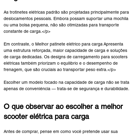
As trotinetes elétricas padrão são projetadas principalmente para
deslocamentos pessoais. Embora possam suportar uma mochila
ou uma bolsa pequena, não são otimizadas para transporte
constante de carga.</p>
Em contraste, o Melhor patinete elétrico para carga Apresenta
uma estrutura reforçada, maior capacidade de carga e soluções
de carga dedicadas. Os designs de carregamento para scooters
elétricas também priorizam o equilíbrio e o desempenho de
frenagem, que são cruciais ao transportar peso extra.</p>
Escolher um modelo focado na capacidade de carga não se trata
apenas de conveniência — trata-se de segurança e durabilidade.
O que observar ao escolher a melhor
scooter elétrica para carga
Antes de comprar, pense em como você pretende usar sua