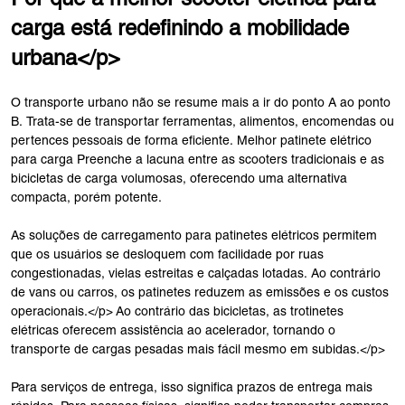
carga está redefinindo a mobilidade
urbana</p>
O transporte urbano não se resume mais a ir do ponto A ao ponto
B. Trata-se de transportar ferramentas, alimentos, encomendas ou
pertences pessoais de forma eficiente. Melhor patinete elétrico
para carga Preenche a lacuna entre as scooters tradicionais e as
bicicletas de carga volumosas, oferecendo uma alternativa
compacta, porém potente.
As soluções de carregamento para patinetes elétricos permitem
que os usuários se desloquem com facilidade por ruas
congestionadas, vielas estreitas e calçadas lotadas. Ao contrário
de vans ou carros, os patinetes reduzem as emissões e os custos
operacionais.</p> Ao contrário das bicicletas, as trotinetes
elétricas oferecem assistência ao acelerador, tornando o
transporte de cargas pesadas mais fácil mesmo em subidas.</p>
Para serviços de entrega, isso significa prazos de entrega mais