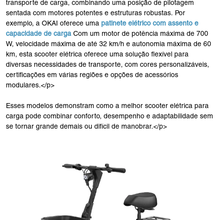
transporte de carga, combinando uma posição de pilotagem
sentada com motores potentes e estruturas robustas. Por
exemplo, a OKAI oferece uma
patinete elétrico com assento e
capacidade de carga
Com um motor de potência máxima de 700
W, velocidade máxima de até 32 km/h e autonomia máxima de 60
km, esta scooter elétrica oferece uma solução flexível para
diversas necessidades de transporte, com cores personalizáveis,
certificações em várias regiões e opções de acessórios
modulares.</p>
Esses modelos demonstram como a melhor scooter elétrica para
carga pode combinar conforto, desempenho e adaptabilidade sem
se tornar grande demais ou difícil de manobrar.</p>