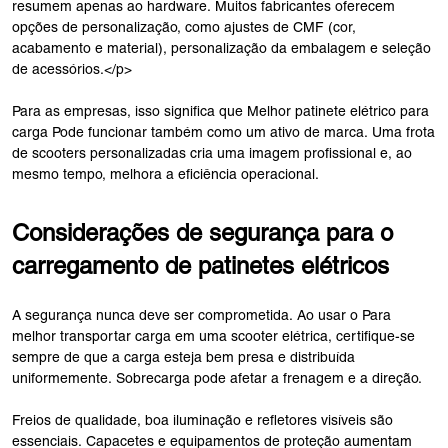
resumem apenas ao hardware. Muitos fabricantes oferecem
opções de personalização, como ajustes de CMF (cor,
acabamento e material), personalização da embalagem e seleção
de acessórios.</p>
Para as empresas, isso significa que Melhor patinete elétrico para
carga Pode funcionar também como um ativo de marca. Uma frota
de scooters personalizadas cria uma imagem profissional e, ao
mesmo tempo, melhora a eficiência operacional.
Considerações de segurança para o
carregamento de patinetes elétricos
A segurança nunca deve ser comprometida. Ao usar o Para
melhor transportar carga em uma scooter elétrica, certifique-se
sempre de que a carga esteja bem presa e distribuída
uniformemente. Sobrecarga pode afetar a frenagem e a direção.
Freios de qualidade, boa iluminação e refletores visíveis são
essenciais. Capacetes e equipamentos de proteção aumentam