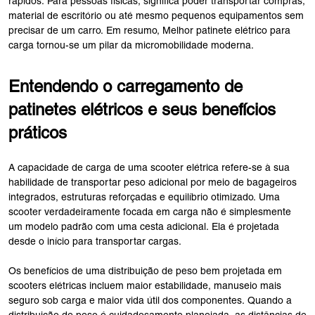
rápidos. Para pessoas físicas, significa poder transportar compras,
material de escritório ou até mesmo pequenos equipamentos sem
precisar de um carro. Em resumo, Melhor patinete elétrico para
carga tornou-se um pilar da micromobilidade moderna.
Entendendo o carregamento de
patinetes elétricos e seus benefícios
práticos
A capacidade de carga de uma scooter elétrica refere-se à sua
habilidade de transportar peso adicional por meio de bagageiros
integrados, estruturas reforçadas e equilíbrio otimizado. Uma
scooter verdadeiramente focada em carga não é simplesmente
um modelo padrão com uma cesta adicional. Ela é projetada
desde o início para transportar cargas.
Os benefícios de uma distribuição de peso bem projetada em
scooters elétricas incluem maior estabilidade, manuseio mais
seguro sob carga e maior vida útil dos componentes. Quando a