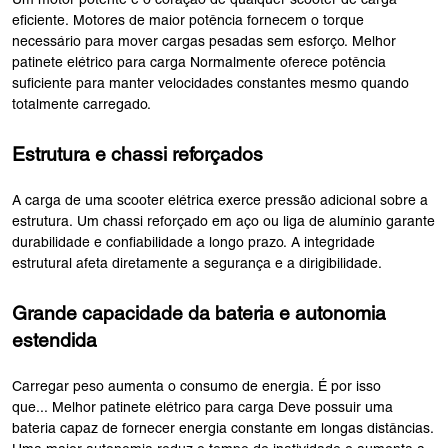
Um motor potente é o coração de qualquer scooter de carga
eficiente. Motores de maior potência fornecem o torque
necessário para mover cargas pesadas sem esforço. Melhor
patinete elétrico para carga Normalmente oferece potência
suficiente para manter velocidades constantes mesmo quando
totalmente carregado.
Estrutura e chassi reforçados
A carga de uma scooter elétrica exerce pressão adicional sobre a
estrutura. Um chassi reforçado em aço ou liga de alumínio garante
durabilidade e confiabilidade a longo prazo. A integridade
estrutural afeta diretamente a segurança e a dirigibilidade.
Grande capacidade da bateria e autonomia
estendida
Carregar peso aumenta o consumo de energia. É por isso
que... Melhor patinete elétrico para carga Deve possuir uma
bateria capaz de fornecer energia constante em longas distâncias.