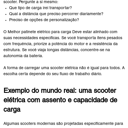
scooter. Pergunte a si mesmo:
Que tipo de carga irei transportar?
Qual ​​a distância que preciso percorrer diariamente?
Preciso de opções de personalização?
O Melhor patinete elétrico para carga Deve estar alinhado com
suas necessidades específicas. Se você transporta itens pesados ​​
com frequência, priorize a potência do motor e a resistência da
estrutura. Se você viaja longas distâncias, concentre-se na
autonomia da bateria.
A forma de carregar uma scooter elétrica não é igual para todos. A
escolha certa depende do seu fluxo de trabalho diário.
Exemplo do mundo real: uma scooter
elétrica com assento e capacidade de
carga
Algumas scooters modernas são projetadas especificamente para