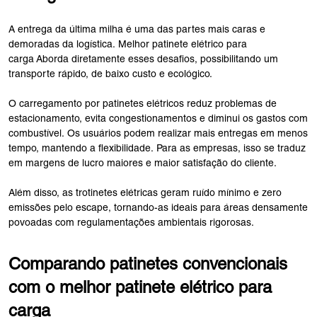
A entrega da última milha é uma das partes mais caras e
demoradas da logística. Melhor patinete elétrico para
carga Aborda diretamente esses desafios, possibilitando um
transporte rápido, de baixo custo e ecológico.
O carregamento por patinetes elétricos reduz problemas de
estacionamento, evita congestionamentos e diminui os gastos com
combustível. Os usuários podem realizar mais entregas em menos
tempo, mantendo a flexibilidade. Para as empresas, isso se traduz
em margens de lucro maiores e maior satisfação do cliente.
Além disso, as trotinetes elétricas geram ruído mínimo e zero
emissões pelo escape, tornando-as ideais para áreas densamente
povoadas com regulamentações ambientais rigorosas.
Comparando patinetes convencionais
com o melhor patinete elétrico para
carga