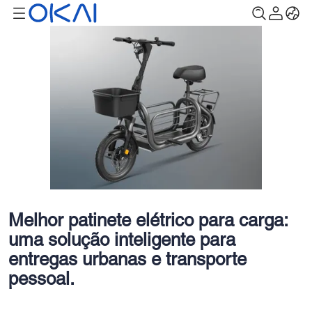
Melhor patinete elétrico para carga:
uma solução inteligente para
entregas urbanas e transporte
pessoal.