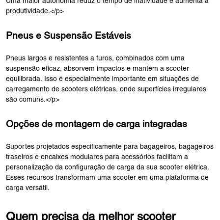
Uma maior autonomia reduz o tempo de inatividade e aumenta a
produtividade.</p>
Pneus e Suspensão Estáveis
Pneus largos e resistentes a furos, combinados com uma
suspensão eficaz, absorvem impactos e mantêm a scooter
equilibrada. Isso é especialmente importante em situações de
carregamento de scooters elétricas, onde superfícies irregulares
são comuns.</p>
Opções de montagem de carga integradas
Suportes projetados especificamente para bagageiros, bagageiros
traseiros e encaixes modulares para acessórios facilitam a
personalização da configuração de carga da sua scooter elétrica.
Esses recursos transformam uma scooter em uma plataforma de
carga versátil.
Quem precisa da melhor scooter