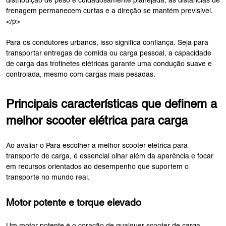
distribuição de peso é cuidadosamente planejada, as distâncias de
frenagem permanecem curtas e a direção se mantém previsível.
</p>
Para os condutores urbanos, isso significa confiança. Seja para
transportar entregas de comida ou carga pessoal, a capacidade
de carga das trotinetes elétricas garante uma condução suave e
controlada, mesmo com cargas mais pesadas.
Principais características que definem a
melhor scooter elétrica para carga
Ao avaliar o Para escolher a melhor scooter elétrica para
transporte de carga, é essencial olhar além da aparência e focar
em recursos orientados ao desempenho que suportem o
transporte no mundo real.
Motor potente e torque elevado