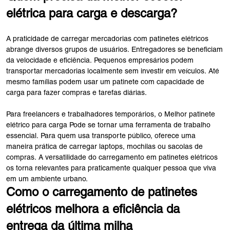
elétrica para carga e descarga?
A praticidade de carregar mercadorias com patinetes elétricos
abrange diversos grupos de usuários. Entregadores se beneficiam
da velocidade e eficiência. Pequenos empresários podem
transportar mercadorias localmente sem investir em veículos. Até
mesmo famílias podem usar um patinete com capacidade de
carga para fazer compras e tarefas diárias.
Para freelancers e trabalhadores temporários, o Melhor patinete
elétrico para carga Pode se tornar uma ferramenta de trabalho
essencial. Para quem usa transporte público, oferece uma
maneira prática de carregar laptops, mochilas ou sacolas de
compras. A versatilidade do carregamento em patinetes elétricos
os torna relevantes para praticamente qualquer pessoa que viva
em um ambiente urbano.
Como o carregamento de patinetes
elétricos melhora a eficiência da
entrega da última milha