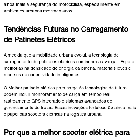
ainda mais a segurança do motociclista, especialmente em
ambientes urbanos movimentados.
Tendências Futuras no Carregamento
de Patinetes Elétricos
À medida que a mobilidade urbana evolui, a tecnologia de
carregamento de patinetes elétricos continuará a avançar. Espere
melhorias na densidade de energia da bateria, materiais leves e
recursos de conectividade inteligentes.
O Melhor patinete elétrico para carga As tecnologias do futuro
podem incluir monitoramento de carga em tempo real,
rastreamento GPS integrado e sistemas avançados de
gerenciamento de frotas. Essas inovações fortalecerão ainda mais
o papel das scooters elétricas na logística urbana.
Por que a melhor scooter elétrica para