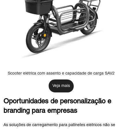
Scooter elétrica com assento e capacidade de carga SAV2
Veja mais
Oportunidades de personalização e
branding para empresas
As soluções de carregamento para patinetes elétricos não se