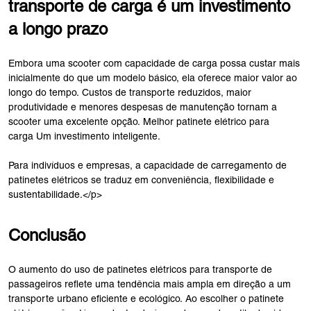
transporte de carga é um investimento
a longo prazo
Embora uma scooter com capacidade de carga possa custar mais
inicialmente do que um modelo básico, ela oferece maior valor ao
longo do tempo. Custos de transporte reduzidos, maior
produtividade e menores despesas de manutenção tornam a
scooter uma excelente opção. Melhor patinete elétrico para
carga Um investimento inteligente.
Para indivíduos e empresas, a capacidade de carregamento de
patinetes elétricos se traduz em conveniência, flexibilidade e
sustentabilidade.</p>
Conclusão
O aumento do uso de patinetes elétricos para transporte de
passageiros reflete uma tendência mais ampla em direção a um
transporte urbano eficiente e ecológico. Ao escolher o patinete