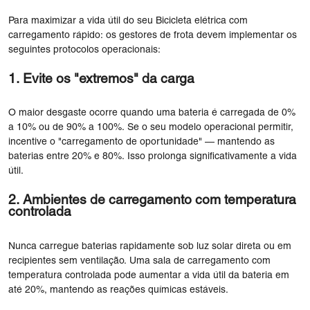
Para maximizar a vida útil do seu Bicicleta elétrica com
carregamento rápido: os gestores de frota devem implementar os
seguintes protocolos operacionais:
1. Evite os "extremos" da carga
O maior desgaste ocorre quando uma bateria é carregada de 0%
a 10% ou de 90% a 100%. Se o seu modelo operacional permitir,
incentive o "carregamento de oportunidade" — mantendo as
baterias entre 20% e 80%. Isso prolonga significativamente a vida
útil.
2. Ambientes de carregamento com temperatura
controlada
Nunca carregue baterias rapidamente sob luz solar direta ou em
recipientes sem ventilação. Uma sala de carregamento com
temperatura controlada pode aumentar a vida útil da bateria em
até 20%, mantendo as reações químicas estáveis.