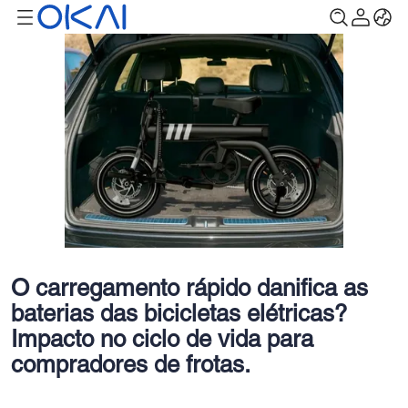
O carregamento rápido danifica as
baterias das bicicletas elétricas?
Impacto no ciclo de vida para
compradores de frotas.