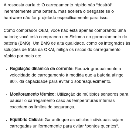
A resposta curta é: O carregamento rápido não "destrói"
inerentemente uma bateria, mas acelera o desgaste se o
hardware não for projetado especificamente para isso.
Como comprador OEM, você não está apenas comprando uma
bateria; você está comprando um Sistema de gerenciamento de
bateria (BMS). Um BMS de alta qualidade, como os integrados às
soluções de frota da OKAI, mitiga os riscos do carregamento
rápido por meio de:
Regulação dinâmica de corrente:
Reduzir gradualmente a
velocidade de carregamento à medida que a bateria atinge
80% da capacidade para evitar o sobreaquecimento.
Monitoramento térmico:
Utilização de múltiplos sensores para
pausar o carregamento caso as temperaturas internas
excedam os limites de segurança.
Equilíbrio Celular:
Garantir que as células individuais sejam
carregadas uniformemente para evitar "pontos quentes".