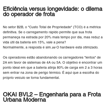
Eficiência versus longevidade: o dilema
do operador de frota
No setor B2B, o "Custo Total de Propriedade" (TCO) é a métrica
definitiva. Se o carregamento rápido permite que sua frota
permaneça na estrada por 20% mais tempo por dia, mas reduz a
vida útil da bateria em 15%, vale a pena?
Normalmente, a resposta é sim.
se
O hardware está otimizado.
Os operadores estão abandonando os carregadores "lentos" de
2A em favor de sistemas de 4A ou 5A. O objetivo é encontrar um
ponto ideal em que a bateria atinja 80% de carga em 2 a 3 horas
sem entrar na zona de perigo térmico. É aqui que a escolha do
próprio veículo se torna fundamental.
OKAI BVL2 – Engenharia para a Frota
Urbana Moderna