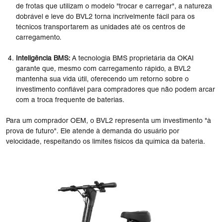
de frotas que utilizam o modelo "trocar e carregar", a natureza
dobrável e leve do BVL2 torna incrivelmente fácil para os
técnicos transportarem as unidades até os centros de
carregamento.
Inteligência BMS:
A tecnologia BMS proprietária da OKAI
garante que, mesmo com carregamento rápido, a BVL2
mantenha sua vida útil, oferecendo um retorno sobre o
investimento confiável para compradores que não podem arcar
com a troca frequente de baterias.
Para um comprador OEM, o BVL2 representa um investimento "à
prova de futuro". Ele atende à demanda do usuário por
velocidade, respeitando os limites físicos da química da bateria.