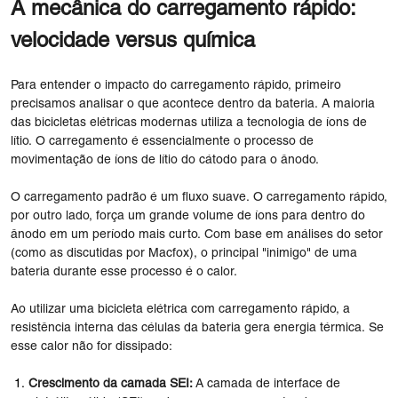
A mecânica do carregamento rápido:
velocidade versus química
Para entender o impacto do carregamento rápido, primeiro
precisamos analisar o que acontece dentro da bateria. A maioria
das bicicletas elétricas modernas utiliza a tecnologia de íons de
lítio. O carregamento é essencialmente o processo de
movimentação de íons de lítio do cátodo para o ânodo.
O carregamento padrão é um fluxo suave. O carregamento rápido,
por outro lado, força um grande volume de íons para dentro do
ânodo em um período mais curto. Com base em análises do setor
(como as discutidas por Macfox), o principal "inimigo" de uma
bateria durante esse processo é o calor.
Ao utilizar uma bicicleta elétrica com carregamento rápido, a
resistência interna das células da bateria gera energia térmica. Se
esse calor não for dissipado:
Crescimento da camada SEI:
A camada de interface de