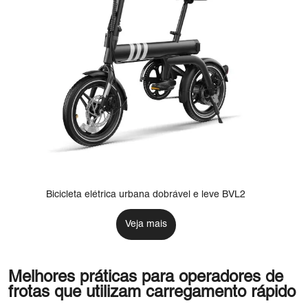
Bicicleta elétrica urbana dobrável e leve BVL2
Veja mais
Melhores práticas para operadores de
frotas que utilizam carregamento rápido