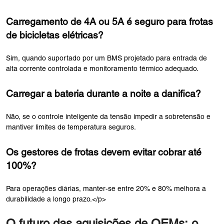
Carregamento de 4A ou 5A é seguro para frotas
de bicicletas elétricas?
Sim, quando suportado por um BMS projetado para entrada de
alta corrente controlada e monitoramento térmico adequado.
Carregar a bateria durante a noite a danifica?
Não, se o controle inteligente da tensão impedir a sobretensão e
mantiver limites de temperatura seguros.
Os gestores de frotas devem evitar cobrar até
100%?
Para operações diárias, manter-se entre 20% e 80% melhora a
durabilidade a longo prazo.</p>