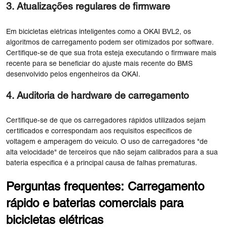
3. Atualizações regulares de firmware
Em bicicletas elétricas inteligentes como a OKAI BVL2, os
algoritmos de carregamento podem ser otimizados por software.
Certifique-se de que sua frota esteja executando o firmware mais
recente para se beneficiar do ajuste mais recente do BMS
desenvolvido pelos engenheiros da OKAI.
4. Auditoria de hardware de carregamento
Certifique-se de que os carregadores rápidos utilizados sejam
certificados e correspondam aos requisitos específicos de
voltagem e amperagem do veículo. O uso de carregadores "de
alta velocidade" de terceiros que não sejam calibrados para a sua
bateria específica é a principal causa de falhas prematuras.
Perguntas frequentes: Carregamento
rápido e baterias comerciais para
bicicletas elétricas