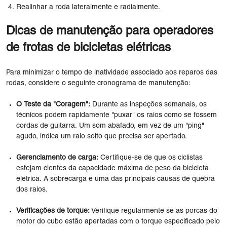
Realinhar a roda lateralmente e radialmente.
Dicas de manutenção para operadores
de frotas de bicicletas elétricas
Para minimizar o tempo de inatividade associado aos reparos das
rodas, considere o seguinte cronograma de manutenção:
O Teste da "Coragem":
Durante as inspeções semanais, os
técnicos podem rapidamente "puxar" os raios como se fossem
cordas de guitarra. Um som abafado, em vez de um "ping"
agudo, indica um raio solto que precisa ser apertado.
Gerenciamento de carga:
Certifique-se de que os ciclistas
estejam cientes da capacidade máxima de peso da bicicleta
elétrica. A sobrecarga é uma das principais causas de quebra
dos raios.
Verificações de torque:
Verifique regularmente se as porcas do
motor do cubo estão apertadas com o torque especificado pelo