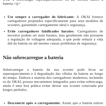
bateria.</p>
Use sempre o carregador do fabricante:
A OKAI fornece
carregadores projetados especificamente para seus modelos de
scooters, garantindo carregamento ideal e segurança.
Evite carregadores falsificados baratos:
Carregadores de
terceiros podem ser mais baratos, mas geralmente não possuem
a regulação de voltagem adequada, o que pode reduzir a vida
útil da bateria ou até mesmo causar problemas de segurança.
Não sobrecarregue a bateria
Sobrecarregar a bateria da sua scooter pode levar ao
superaquecimento e à degradação das células da bateria ao longo
do tempo. Embora a maioria dos carregadores modernos, incluindo
os da OKAI, possua mecanismos integrados para evitar sobrecarga,
ainda é uma boa prática evitar deixar sua scooter conectada por
longos períodos.
Desconecte após o carregamento:
Assim que a bateria estiver