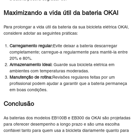
Maximizando a vida útil da bateria OKAI
Para prolongar a vida útil da bateria da sua bicicleta elétrica OKAI,
considere adotar as seguintes práticas:
Carregamento regular:
Evite deixar a bateria descarregar
completamente; carregue-a regularmente para mantê-la entre
20% e 80%.
Armazenamento ideal:
Guarde sua bicicleta elétrica em
ambientes com temperaturas moderadas.
Manutenção de rotina:
Revisões regulares feitas por um
profissional podem ajudar a garantir que a bateria permaneça
em boas condições.
Conclusão
As baterias dos modelos EB100B e EB300 da OKAI são projetadas
para oferecer desempenho a longo prazo e são uma escolha
confiável tanto para quem usa a bicicleta diariamente quanto para