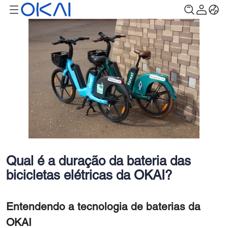
Qual é a duração da bateria das
bicicletas elétricas da OKAI?
Entendendo a tecnologia de baterias da
OKAI