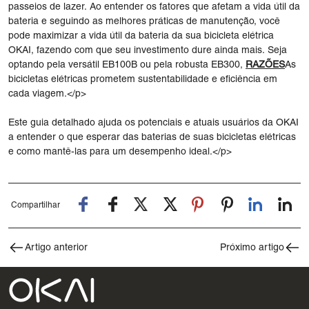
passeios de lazer. Ao entender os fatores que afetam a vida útil da
bateria e seguindo as melhores práticas de manutenção, você
pode maximizar a vida útil da bateria da sua bicicleta elétrica
OKAI, fazendo com que seu investimento dure ainda mais. Seja
optando pela versátil EB100B ou pela robusta EB300,
RAZÕES
As
bicicletas elétricas prometem sustentabilidade e eficiência em
cada viagem.</p>
Este guia detalhado ajuda os potenciais e atuais usuários da OKAI
a entender o que esperar das baterias de suas bicicletas elétricas
e como mantê-las para um desempenho ideal.</p>
Compartilhar
Artigo anterior
Próximo artigo