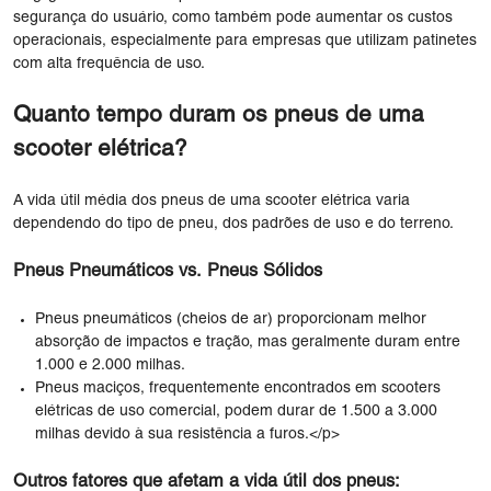
segurança do usuário, como também pode aumentar os custos
operacionais, especialmente para empresas que utilizam patinetes
com alta frequência de uso.
Quanto tempo duram os pneus de uma
scooter elétrica?
A vida útil média dos pneus de uma scooter elétrica varia
dependendo do tipo de pneu, dos padrões de uso e do terreno.
Pneus Pneumáticos vs. Pneus Sólidos
Pneus pneumáticos (cheios de ar) proporcionam melhor
absorção de impactos e tração, mas geralmente duram entre
1.000 e 2.000 milhas.
Pneus maciços, frequentemente encontrados em scooters
elétricas de uso comercial, podem durar de 1.500 a 3.000
milhas devido à sua resistência a furos.</p>
Outros fatores que afetam a vida útil dos pneus: