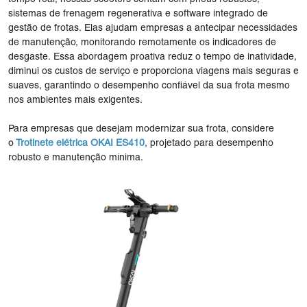
sistemas de frenagem regenerativa e software integrado de
gestão de frotas. Elas ajudam empresas a antecipar necessidades
de manutenção, monitorando remotamente os indicadores de
desgaste. Essa abordagem proativa reduz o tempo de inatividade,
diminui os custos de serviço e proporciona viagens mais seguras e
suaves, garantindo o desempenho confiável da sua frota mesmo
nos ambientes mais exigentes.
Para empresas que desejam modernizar sua frota, considere
o
Trotinete elétrica OKAI ES410
, projetado para desempenho
robusto e manutenção mínima.