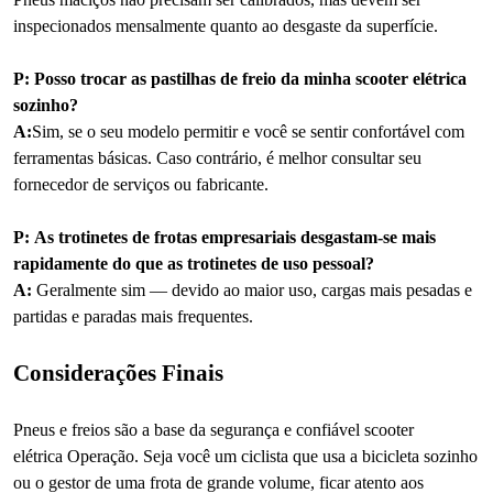
inspecionados mensalmente quanto ao desgaste da superfície.
P: Posso trocar as pastilhas de freio da minha scooter elétrica
sozinho?
A:
Sim, se o seu modelo permitir e você se sentir confortável com
ferramentas básicas. Caso contrário, é melhor consultar seu
fornecedor de serviços ou fabricante.
P: As trotinetes de frotas empresariais desgastam-se mais
rapidamente do que as trotinetes de uso pessoal?
A:
Geralmente sim — devido ao maior uso, cargas mais pesadas e
partidas e paradas mais frequentes.
Considerações Finais
Pneus e freios são a base da segurança e confiável scooter
elétrica Operação. Seja você um ciclista que usa a bicicleta sozinho
ou o gestor de uma frota de grande volume, ficar atento aos