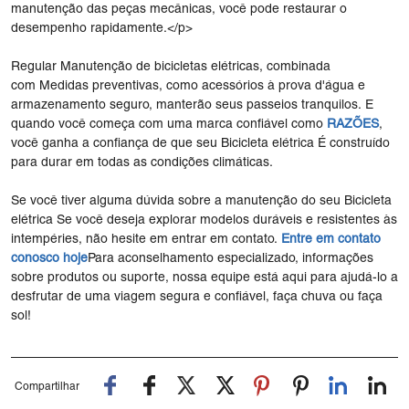
manutenção das peças mecânicas, você pode restaurar o
desempenho rapidamente.</p>
Regular Manutenção de bicicletas elétricas, combinada
com Medidas preventivas, como acessórios à prova d'água e
armazenamento seguro, manterão seus passeios tranquilos. E
quando você começa com uma marca confiável como
RAZÕES
,
você ganha a confiança de que seu Bicicleta elétrica É construído
para durar em todas as condições climáticas.
Se você tiver alguma dúvida sobre a manutenção do seu Bicicleta
elétrica Se você deseja explorar modelos duráveis ​​e resistentes às
intempéries, não hesite em entrar em contato.
Entre em contato
conosco hoje
Para aconselhamento especializado, informações
sobre produtos ou suporte, nossa equipe está aqui para ajudá-lo a
desfrutar de uma viagem segura e confiável, faça chuva ou faça
sol!
Compartilhar