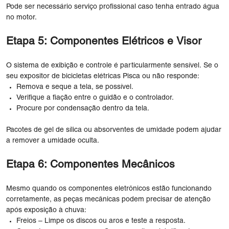
Pode ser necessário serviço profissional caso tenha entrado água
no motor.
Etapa 5: Componentes Elétricos e Visor
O sistema de exibição e controle é particularmente sensível. Se o
seu expositor de bicicletas elétricas Pisca ou não responde:
Remova e seque a tela, se possível.
Verifique a fiação entre o guidão e o controlador.
Procure por condensação dentro da tela.
Pacotes de gel de sílica ou absorventes de umidade podem ajudar
a remover a umidade oculta.
Etapa 6: Componentes Mecânicos
Mesmo quando os componentes eletrônicos estão funcionando
corretamente, as peças mecânicas podem precisar de atenção
após exposição à chuva:
Freios – Limpe os discos ou aros e teste a resposta.