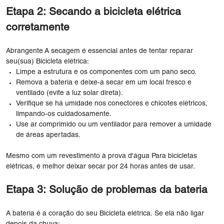
Etapa 2: Secando a bicicleta elétrica
corretamente
Abrangente A secagem é essencial antes de tentar reparar
seu(sua) Bicicleta elétrica:
Limpe a estrutura e os componentes com um pano seco.
Remova a bateria e deixe-a secar em um local fresco e
ventilado (evite a luz solar direta).
Verifique se há umidade nos conectores e chicotes elétricos,
limpando-os cuidadosamente.
Use ar comprimido ou um ventilador para remover a umidade
de áreas apertadas.
Mesmo com um revestimento à prova d'água Para bicicletas
elétricas, é melhor deixar secar por 24 horas antes de usar.
Etapa 3: Solução de problemas da bateria
A bateria é a coração do seu Bicicleta elétrica. Se ela não ligar