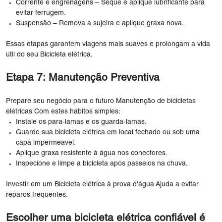
Corrente e engrenagens – Seque e aplique lubrificante para
evitar ferrugem.
Suspensão – Remova a sujeira e aplique graxa nova.
Essas etapas garantem viagens mais suaves e prolongam a vida
útil do seu Bicicleta elétrica.
Etapa 7: Manutenção Preventiva
Prepare seu negócio para o futuro Manutenção de bicicletas
elétricas Com estes hábitos simples:
Instale os para-lamas e os guarda-lamas.
Guarde sua bicicleta elétrica em local fechado ou sob uma
capa impermeável.
Aplique graxa resistente à água nos conectores.
Inspecione e limpe a bicicleta após passeios na chuva.
Investir em um Bicicleta elétrica à prova d'água Ajuda a evitar
reparos frequentes.
Escolher uma bicicleta elétrica confiável é