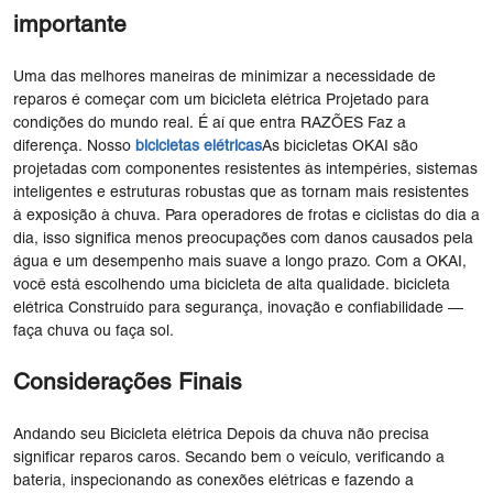
importante
Uma das melhores maneiras de minimizar a necessidade de
reparos é começar com um bicicleta elétrica Projetado para
condições do mundo real. É aí que entra RAZÕES Faz a
diferença. Nosso
bicicletas elétricas
As bicicletas OKAI são
projetadas com componentes resistentes às intempéries, sistemas
inteligentes e estruturas robustas que as tornam mais resistentes
à exposição à chuva. Para operadores de frotas e ciclistas do dia a
dia, isso significa menos preocupações com danos causados ​​pela
água e um desempenho mais suave a longo prazo. Com a OKAI,
você está escolhendo uma bicicleta de alta qualidade. bicicleta
elétrica Construído para segurança, inovação e confiabilidade —
faça chuva ou faça sol.
Considerações Finais
Andando seu Bicicleta elétrica Depois da chuva não precisa
significar reparos caros. Secando bem o veículo, verificando a
bateria, inspecionando as conexões elétricas e fazendo a