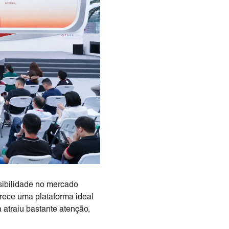
sibilidade no mercado
erece uma plataforma ideal
 atraiu bastante atenção,