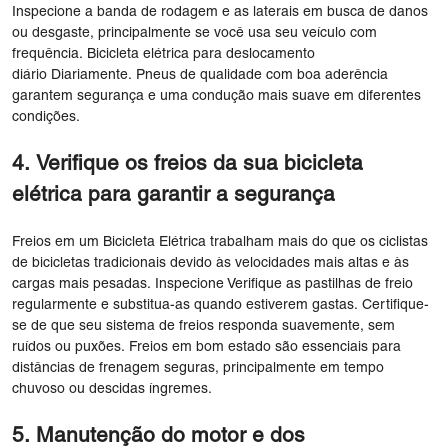
Inspecione a banda de rodagem e as laterais em busca de danos
ou desgaste, principalmente se você usa seu veículo com
frequência. Bicicleta elétrica para deslocamento
diário Diariamente. Pneus de qualidade com boa aderência
garantem segurança e uma condução mais suave em diferentes
condições.
4. Verifique os freios da sua bicicleta
elétrica para garantir a segurança
Freios em um Bicicleta Elétrica trabalham mais do que os ciclistas
de bicicletas tradicionais devido às velocidades mais altas e às
cargas mais pesadas. Inspecione Verifique as pastilhas de freio
regularmente e substitua-as quando estiverem gastas. Certifique-
se de que seu sistema de freios responda suavemente, sem
ruídos ou puxões. Freios em bom estado são essenciais para
distâncias de frenagem seguras, principalmente em tempo
chuvoso ou descidas íngremes.
5. Manutenção do motor e dos