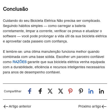
Conclusão
Cuidando do seu Bicicleta Elétrica Não precisa ser complicado.
Seguindo hábitos simples — como carregar a bateria
corretamente, limpar a corrente, verificar os pneus e atualizar o
software — você pode prolongar a vida útil da sua bicicleta elétrica
e aproveitar cada passeio com confiança.
E lembre-se: uma ótima manutenção funciona melhor quando
combinada com uma base sólida. Escolher um parceiro confiável
como
RAZÕES
garante que sua bicicleta elétrica venha equipada
com a durabilidade, eficiência e recursos inteligentes necessários
para anos de desempenho confiável.
Compartilhar
Artigo anterior
Próximo artigo