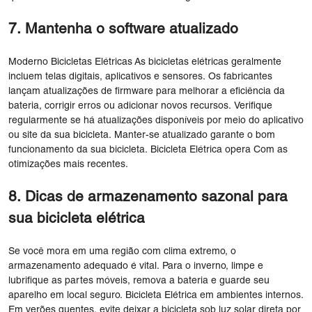
7. Mantenha o software atualizado
Moderno Bicicletas Elétricas As bicicletas elétricas geralmente
incluem telas digitais, aplicativos e sensores. Os fabricantes
lançam atualizações de firmware para melhorar a eficiência da
bateria, corrigir erros ou adicionar novos recursos. Verifique
regularmente se há atualizações disponíveis por meio do aplicativo
ou site da sua bicicleta. Manter-se atualizado garante o bom
funcionamento da sua bicicleta. Bicicleta Elétrica opera Com as
otimizações mais recentes.
8. Dicas de armazenamento sazonal para
sua bicicleta elétrica
Se você mora em uma região com clima extremo, o
armazenamento adequado é vital. Para o inverno, limpe e
lubrifique as partes móveis, remova a bateria e guarde seu
aparelho em local seguro. Bicicleta Elétrica em ambientes internos.
Em verões quentes, evite deixar a bicicleta sob luz solar direta por