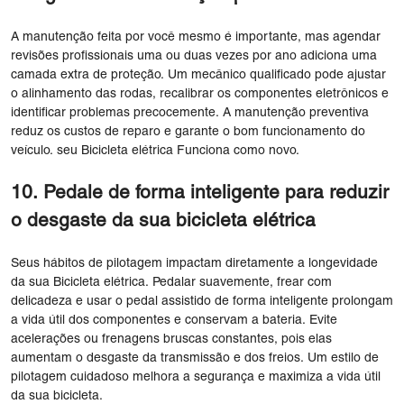
A manutenção feita por você mesmo é importante, mas agendar
revisões profissionais uma ou duas vezes por ano adiciona uma
camada extra de proteção. Um mecânico qualificado pode ajustar
o alinhamento das rodas, recalibrar os componentes eletrônicos e
identificar problemas precocemente. A manutenção preventiva
reduz os custos de reparo e garante o bom funcionamento do
veículo. seu Bicicleta elétrica Funciona como novo.
10. Pedale de forma inteligente para reduzir
o desgaste da sua bicicleta elétrica
Seus hábitos de pilotagem impactam diretamente a longevidade
da sua Bicicleta elétrica. Pedalar suavemente, frear com
delicadeza e usar o pedal assistido de forma inteligente prolongam
a vida útil dos componentes e conservam a bateria. Evite
acelerações ou frenagens bruscas constantes, pois elas
aumentam o desgaste da transmissão e dos freios. Um estilo de
pilotagem cuidadoso melhora a segurança e maximiza a vida útil
da sua bicicleta.