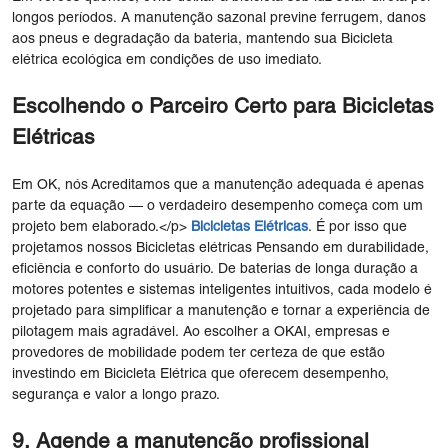
longos períodos. A manutenção sazonal previne ferrugem, danos
aos pneus e degradação da bateria, mantendo sua Bicicleta
elétrica ecológica em condições de uso imediato.
Escolhendo o Parceiro Certo para Bicicletas
Elétricas
Em OK, nós Acreditamos que a manutenção adequada é apenas
parte da equação — o verdadeiro desempenho começa com um
projeto bem elaborado.</p>
Bicicletas Elétricas
. É por isso que
projetamos nossos Bicicletas elétricas Pensando em durabilidade,
eficiência e conforto do usuário. De baterias de longa duração a
motores potentes e sistemas inteligentes intuitivos, cada modelo é
projetado para simplificar a manutenção e tornar a experiência de
pilotagem mais agradável. Ao escolher a OKAI, empresas e
provedores de mobilidade podem ter certeza de que estão
investindo em Bicicleta Elétrica que oferecem desempenho,
segurança e valor a longo prazo.
9. Agende a manutenção profissional