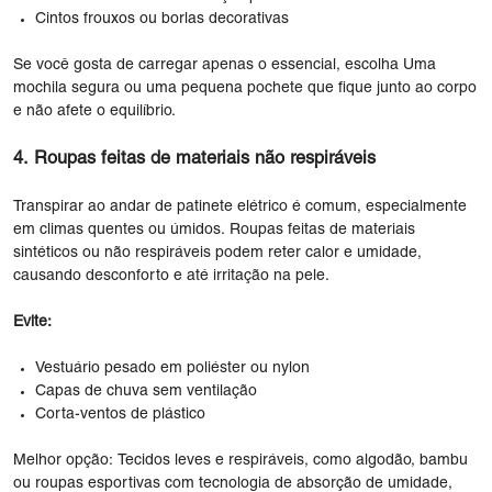
Cintos frouxos ou borlas decorativas
Se você gosta de carregar apenas o essencial, escolha Uma
mochila segura ou uma pequena pochete que fique junto ao corpo
e não afete o equilíbrio.
4. Roupas feitas de materiais não respiráveis
Transpirar ao andar de patinete elétrico é comum, especialmente
em climas quentes ou úmidos. Roupas feitas de materiais
sintéticos ou não respiráveis ​​podem reter calor e umidade,
causando desconforto e até irritação na pele.
Evite:
Vestuário pesado em poliéster ou nylon
Capas de chuva sem ventilação
Corta-ventos de plástico
Melhor opção: Tecidos leves e respiráveis, como algodão, bambu
ou roupas esportivas com tecnologia de absorção de umidade,