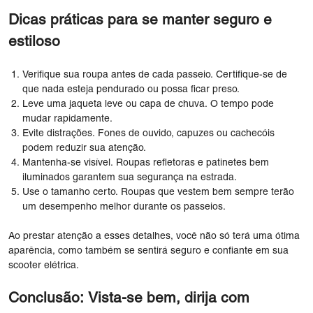
Dicas práticas para se manter seguro e
estiloso
Verifique sua roupa antes de cada passeio. Certifique-se de
que nada esteja pendurado ou possa ficar preso.
Leve uma jaqueta leve ou capa de chuva. O tempo pode
mudar rapidamente.
Evite distrações. Fones de ouvido, capuzes ou cachecóis
podem reduzir sua atenção.
Mantenha-se visível. Roupas refletoras e patinetes bem
iluminados garantem sua segurança na estrada.
Use o tamanho certo. Roupas que vestem bem sempre terão
um desempenho melhor durante os passeios.
Ao prestar atenção a esses detalhes, você não só terá uma ótima
aparência, como também se sentirá seguro e confiante em sua
scooter elétrica.
Conclusão: Vista-se bem, dirija com