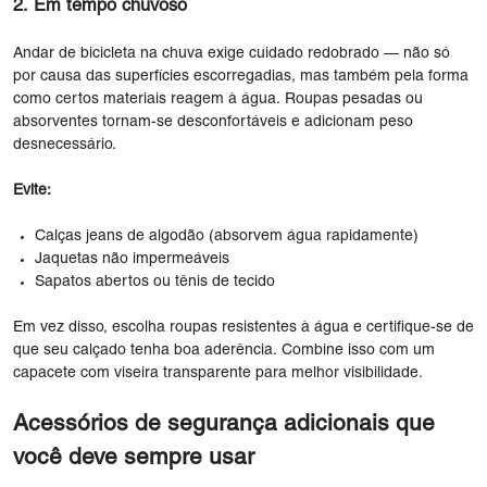
2. Em tempo chuvoso
Andar de bicicleta na chuva exige cuidado redobrado — não só
por causa das superfícies escorregadias, mas também pela forma
como certos materiais reagem à água. Roupas pesadas ou
absorventes tornam-se desconfortáveis ​​e adicionam peso
desnecessário.
Evite:
Calças jeans de algodão (absorvem água rapidamente)
Jaquetas não impermeáveis
Sapatos abertos ou tênis de tecido
Em vez disso, escolha roupas resistentes à água e certifique-se de
que seu calçado tenha boa aderência. Combine isso com um
capacete com viseira transparente para melhor visibilidade.
Acessórios de segurança adicionais que
você deve sempre usar