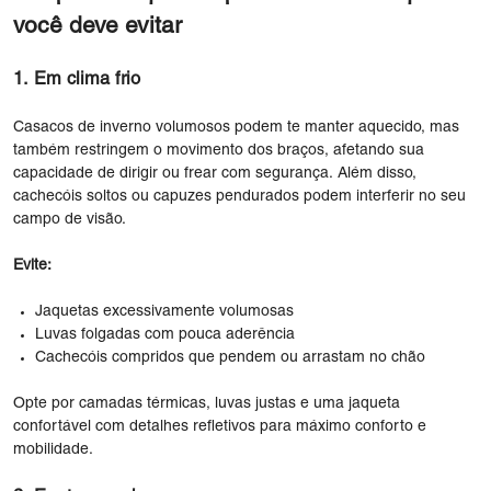
você deve evitar
1. Em clima frio
Casacos de inverno volumosos podem te manter aquecido, mas
também restringem o movimento dos braços, afetando sua
capacidade de dirigir ou frear com segurança. Além disso,
cachecóis soltos ou capuzes pendurados podem interferir no seu
campo de visão.
Evite:
Jaquetas excessivamente volumosas
Luvas folgadas com pouca aderência
Cachecóis compridos que pendem ou arrastam no chão
Opte por camadas térmicas, luvas justas e uma jaqueta
confortável com detalhes refletivos para máximo conforto e
mobilidade.