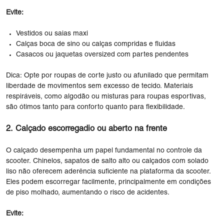
Evite:
Vestidos ou saias maxi
Calças boca de sino ou calças compridas e fluidas
Casacos ou jaquetas oversized com partes pendentes
Dica: Opte por roupas de corte justo ou afunilado que permitam
liberdade de movimentos sem excesso de tecido. Materiais
respiráveis, como algodão ou misturas para roupas esportivas,
são ótimos tanto para conforto quanto para flexibilidade.
2. Calçado escorregadio ou aberto na frente
O calçado desempenha um papel fundamental no controle da
scooter. Chinelos, sapatos de salto alto ou calçados com solado
liso não oferecem aderência suficiente na plataforma da scooter.
Eles podem escorregar facilmente, principalmente em condições
de piso molhado, aumentando o risco de acidentes.
Evite: