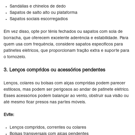
Sandálias e chinelos de dedo
Sapatos de salto alto ou plataforma
Sapatos sociais escorregadios
Em vez disso, opte por tênis fechados ou sapatos com sola de
borracha, que oferecem excelente aderência e estabilidade. Para
quem usa com frequência, considere sapatos específicos para
patinetes elétricos, que proporcionam tração extra e suporte para
o tornozelo.
3. Lenços compridos ou acessórios pendentes
Lenços, colares ou bolsas com alças compridas podem parecer
estilosos, mas podem ser perigosos ao andar de patinete elétrico.
Esses acessórios podem balançar ao vento, obstruir sua visão ou
até mesmo ficar presos nas partes móveis.
Evite:
Lenços compridos, correntes ou colares
Bolsas transversais com alças pendentes