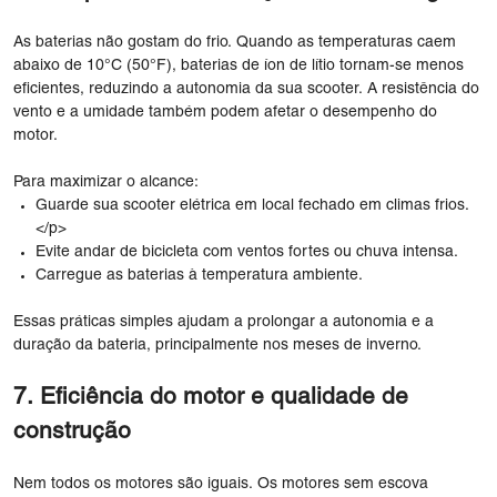
As baterias não gostam do frio. Quando as temperaturas caem
abaixo de 10°C (50°F), baterias de íon de lítio tornam-se menos
eficientes, reduzindo a autonomia da sua scooter. A resistência do
vento e a umidade também podem afetar o desempenho do
motor.
Para maximizar o alcance:
Guarde sua scooter elétrica em local fechado em climas frios.
</p>
Evite andar de bicicleta com ventos fortes ou chuva intensa.
Carregue as baterias à temperatura ambiente.
Essas práticas simples ajudam a prolongar a autonomia e a
duração da bateria, principalmente nos meses de inverno.
7. Eficiência do motor e qualidade de
construção
Nem todos os motores são iguais. Os motores sem escova