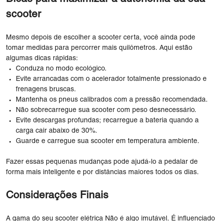
scooter
Mesmo depois de escolher a scooter certa, você ainda pode
tomar medidas para percorrer mais quilômetros. Aqui estão
algumas dicas rápidas:
Conduza no modo ecológico.
Evite arrancadas com o acelerador totalmente pressionado e
frenagens bruscas.
Mantenha os pneus calibrados com a pressão recomendada.
Não sobrecarregue sua scooter com peso desnecessário.
Evite descargas profundas; recarregue a bateria quando a
carga cair abaixo de 30%.
Guarde e carregue sua scooter em temperatura ambiente.
Fazer essas pequenas mudanças pode ajudá-lo a pedalar de
forma mais inteligente e por distâncias maiores todos os dias.
Considerações Finais
A gama do seu scooter elétrica Não é algo imutável. É influenciado