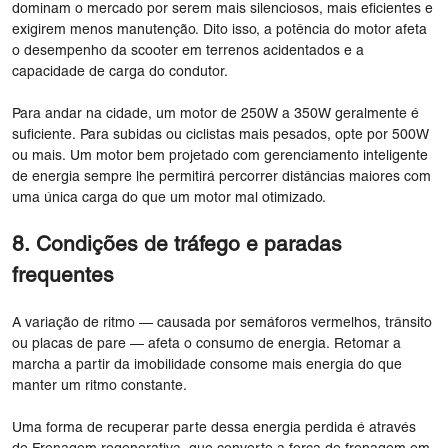
dominam o mercado por serem mais silenciosos, mais eficientes e
exigirem menos manutenção. Dito isso, a potência do motor afeta
o desempenho da scooter em terrenos acidentados e a
capacidade de carga do condutor.
Para andar na cidade, um motor de 250W a 350W geralmente é
suficiente. Para subidas ou ciclistas mais pesados, opte por 500W
ou mais. Um motor bem projetado com gerenciamento inteligente
de energia sempre lhe permitirá percorrer distâncias maiores com
uma única carga do que um motor mal otimizado.
8. Condições de tráfego e paradas
frequentes
A variação de ritmo — causada por semáforos vermelhos, trânsito
ou placas de pare — afeta o consumo de energia. Retomar a
marcha a partir da imobilidade consome mais energia do que
manter um ritmo constante.
Uma forma de recuperar parte dessa energia perdida é através