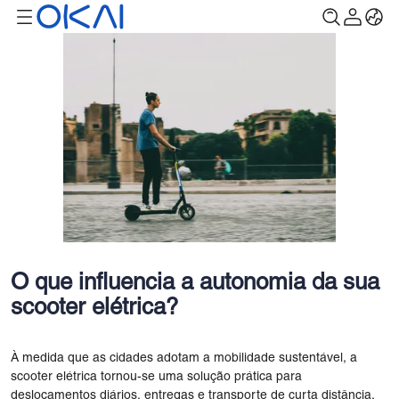
O que influencia a autonomia da sua
scooter elétrica?
À medida que as cidades adotam a mobilidade sustentável, a
scooter elétrica tornou-se uma solução prática para
deslocamentos diários, entregas e transporte de curta distância.