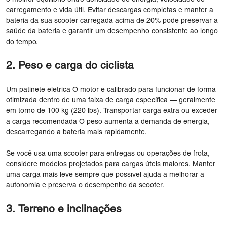
carregamento e vida útil. Evitar descargas completas e manter a
bateria da sua scooter carregada acima de 20% pode preservar a
saúde da bateria e garantir um desempenho consistente ao longo
do tempo.
2. Peso e carga do ciclista
Um patinete elétrica O motor é calibrado para funcionar de forma
otimizada dentro de uma faixa de carga específica — geralmente
em torno de 100 kg (220 lbs). Transportar carga extra ou exceder
a carga recomendada O peso aumenta a demanda de energia,
descarregando a bateria mais rapidamente.
Se você usa uma scooter para entregas ou operações de frota,
considere modelos projetados para cargas úteis maiores. Manter
uma carga mais leve sempre que possível ajuda a melhorar a
autonomia e preserva o desempenho da scooter.
3. Terreno e inclinações