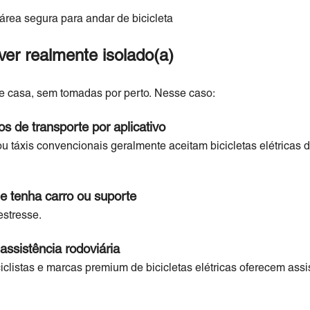
área segura para andar de bicicleta
ver realmente isolado(a)
e casa, sem tomadas por perto. Nesse caso:
os de transporte por aplicativo
 táxis convencionais geralmente aceitam bicicletas elétricas d
e tenha carro ou suporte
stresse.
assistência rodoviária
listas e marcas premium de bicicletas elétricas oferecem assis