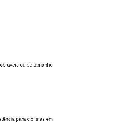
obráveis ​​ou de tamanho
tência para ciclistas em