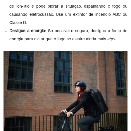
de íon-lítio e pode piorar a situação, espalhando o fogo ou
causando eletrocussão. Use um extintor de incêndio ABC ou
Classe D.
Desligue a energia:
Se possível e seguro, desligue a fonte de
energia para evitar que o fogo se alastre ainda mais.</p>