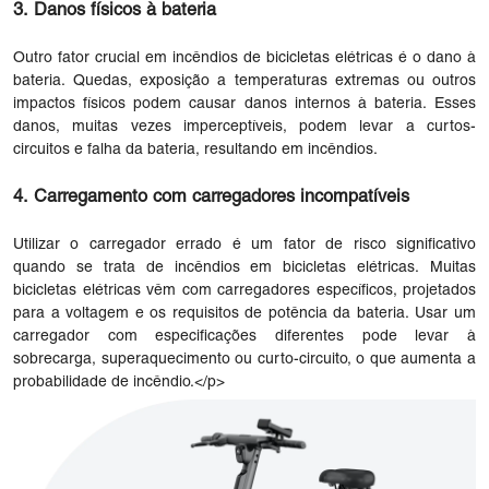
3. Danos físicos à bateria
Outro fator crucial em incêndios de bicicletas elétricas é o dano à
bateria. Quedas, exposição a temperaturas extremas ou outros
impactos físicos podem causar danos internos à bateria. Esses
danos, muitas vezes imperceptíveis, podem levar a curtos-
circuitos e falha da bateria, resultando em incêndios.
4. Carregamento com carregadores incompatíveis
Utilizar o carregador errado é um fator de risco significativo
quando se trata de incêndios em bicicletas elétricas. Muitas
bicicletas elétricas vêm com carregadores específicos, projetados
para a voltagem e os requisitos de potência da bateria. Usar um
carregador com especificações diferentes pode levar à
sobrecarga, superaquecimento ou curto-circuito, o que aumenta a
probabilidade de incêndio.</p>