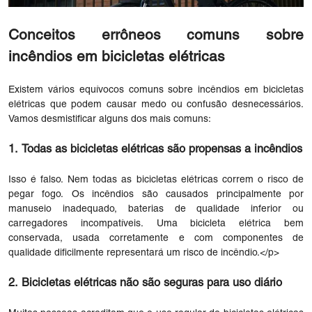
Conceitos errôneos comuns sobre
incêndios em bicicletas elétricas
Existem vários equívocos comuns sobre incêndios em bicicletas
elétricas que podem causar medo ou confusão desnecessários.
Vamos desmistificar alguns dos mais comuns:
1. Todas as bicicletas elétricas são propensas a incêndios
Isso é falso. Nem todas as bicicletas elétricas correm o risco de
pegar fogo. Os incêndios são causados ​​principalmente por
manuseio inadequado, baterias de qualidade inferior ou
carregadores incompatíveis. Uma bicicleta elétrica bem
conservada, usada corretamente e com componentes de
qualidade dificilmente representará um risco de incêndio.</p>
2. Bicicletas elétricas não são seguras para uso diário