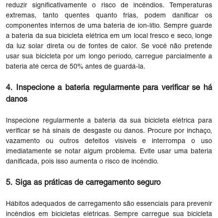
reduzir significativamente o risco de incêndios. Temperaturas
extremas, tanto quentes quanto frias, podem danificar os
componentes internos de uma bateria de íon-lítio. Sempre guarde
a bateria da sua bicicleta elétrica em um local fresco e seco, longe
da luz solar direta ou de fontes de calor. Se você não pretende
usar sua bicicleta por um longo período, carregue parcialmente a
bateria até cerca de 50% antes de guardá-la.
4. Inspecione a bateria regularmente para verificar se há
danos
Inspecione regularmente a bateria da sua bicicleta elétrica para
verificar se há sinais de desgaste ou danos. Procure por inchaço,
vazamento ou outros defeitos visíveis e interrompa o uso
imediatamente se notar algum problema. Evite usar uma bateria
danificada, pois isso aumenta o risco de incêndio.
5. Siga as práticas de carregamento seguro
Hábitos adequados de carregamento são essenciais para prevenir
incêndios em bicicletas elétricas. Sempre carregue sua bicicleta