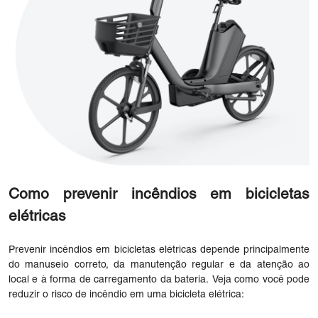
Como prevenir incêndios em bicicletas
elétricas
Prevenir incêndios em bicicletas elétricas depende principalmente
do manuseio correto, da manutenção regular e da atenção ao
local e à forma de carregamento da bateria. Veja como você pode
reduzir o risco de incêndio em uma bicicleta elétrica: