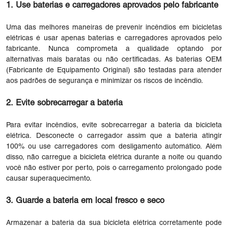
1. Use baterias e carregadores aprovados pelo fabricante
Uma das melhores maneiras de prevenir incêndios em bicicletas
elétricas é usar apenas baterias e carregadores aprovados pelo
fabricante. Nunca comprometa a qualidade optando por
alternativas mais baratas ou não certificadas. As baterias OEM
(Fabricante de Equipamento Original) são testadas para atender
aos padrões de segurança e minimizar os riscos de incêndio.
2. Evite sobrecarregar a bateria
Para evitar incêndios, evite sobrecarregar a bateria da bicicleta
elétrica. Desconecte o carregador assim que a bateria atingir
100% ou use carregadores com desligamento automático. Além
disso, não carregue a bicicleta elétrica durante a noite ou quando
você não estiver por perto, pois o carregamento prolongado pode
causar superaquecimento.
3. Guarde a bateria em local fresco e seco
Armazenar a bateria da sua bicicleta elétrica corretamente pode