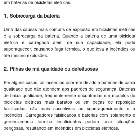
em baterias de bicicletas elétricas.
1. Sobrecarga da bateria
Uma das causas mais comuns de explosão em bicicletas elétricas
é a sobrecarga da bateria. Quando a bateria de uma bicicleta
elétrica é carregada além de sua capacidade, ela pode
superaquecer, causando fuga térmica, o que leva a incêndios ou
até mesmo explosões.
2. Pilhas de má qualidade ou defeituosas
Em alguns casos, os incêndios ocorrem devido a baterias de baixa
qualidade que não atendem aos padrões de segurança. Baterias
de baixa qualidade, frequentemente encontradas em modelos de
bicicletas elétricas mais baratos ou em peças de reposição
falsificadas, são mais suscetíveis ao superaquecimento e a
incêndios. Carregadores falsificados e baterias com isolamento e
gerenciamento térmico insuficientes podem criar situações
perigosas, resultando em incêndios em bicicletas elétricas.