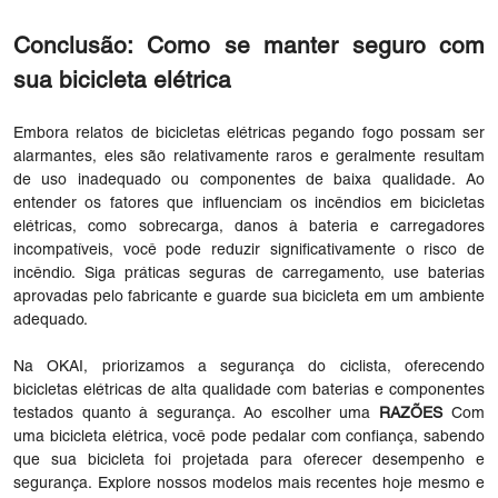
Conclusão: Como se manter seguro com
sua bicicleta elétrica
Embora relatos de bicicletas elétricas pegando fogo possam ser
alarmantes, eles são relativamente raros e geralmente resultam
de uso inadequado ou componentes de baixa qualidade. Ao
entender os fatores que influenciam os incêndios em bicicletas
elétricas, como sobrecarga, danos à bateria e carregadores
incompatíveis, você pode reduzir significativamente o risco de
incêndio. Siga práticas seguras de carregamento, use baterias
aprovadas pelo fabricante e guarde sua bicicleta em um ambiente
adequado.
Na OKAI, priorizamos a segurança do ciclista, oferecendo
bicicletas elétricas de alta qualidade com baterias e componentes
testados quanto à segurança. Ao escolher uma
RAZÕES
Com
uma bicicleta elétrica, você pode pedalar com confiança, sabendo
que sua bicicleta foi projetada para oferecer desempenho e
segurança. Explore nossos modelos mais recentes hoje mesmo e