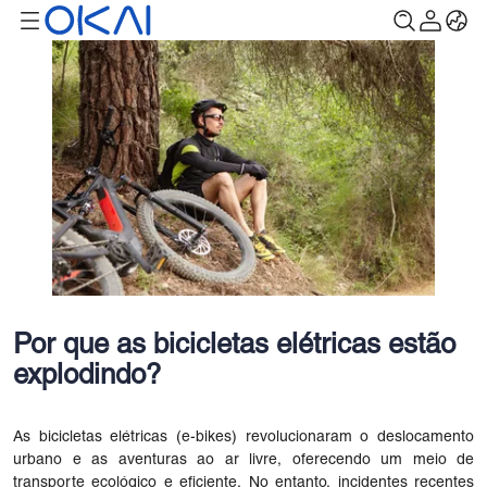
Por que as bicicletas elétricas estão
explodindo?
As bicicletas elétricas (e-bikes) revolucionaram o deslocamento
urbano e as aventuras ao ar livre, oferecendo um meio de
transporte ecológico e eficiente. No entanto, incidentes recentes