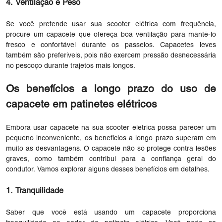
4. Ventilação e Peso
Se você pretende usar sua scooter elétrica com frequência,
procure um capacete que ofereça boa ventilação para mantê-lo
fresco e confortável durante os passeios. Capacetes leves
também são preferíveis, pois não exercem pressão desnecessária
no pescoço durante trajetos mais longos.
Os benefícios a longo prazo do uso de
capacete em patinetes elétricos
Embora usar capacete na sua scooter elétrica possa parecer um
pequeno inconveniente, os benefícios a longo prazo superam em
muito as desvantagens. O capacete não só protege contra lesões
graves, como também contribui para a confiança geral do
condutor. Vamos explorar alguns desses benefícios em detalhes.
1. Tranquilidade
Saber que você está usando um capacete proporciona