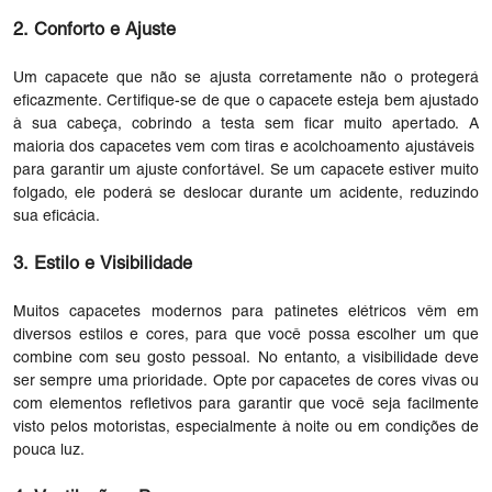
2. Conforto e Ajuste
Um capacete que não se ajusta corretamente não o protegerá
eficazmente. Certifique-se de que o capacete esteja bem ajustado
à sua cabeça, cobrindo a testa sem ficar muito apertado. A
maioria dos capacetes vem com tiras e acolchoamento ajustáveis ​​
para garantir um ajuste confortável. Se um capacete estiver muito
folgado, ele poderá se deslocar durante um acidente, reduzindo
sua eficácia.
3. Estilo e Visibilidade
Muitos capacetes modernos para patinetes elétricos vêm em
diversos estilos e cores, para que você possa escolher um que
combine com seu gosto pessoal. No entanto, a visibilidade deve
ser sempre uma prioridade. Opte por capacetes de cores vivas ou
com elementos refletivos para garantir que você seja facilmente
visto pelos motoristas, especialmente à noite ou em condições de
pouca luz.