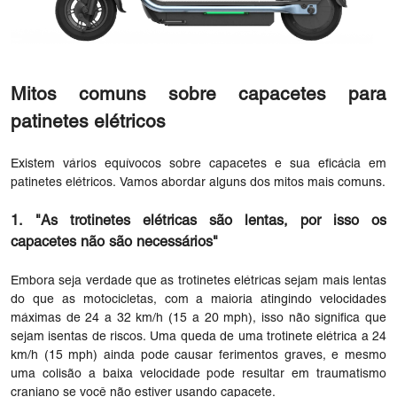
Mitos comuns sobre capacetes para
patinetes elétricos
Existem vários equívocos sobre capacetes e sua eficácia em
patinetes elétricos. Vamos abordar alguns dos mitos mais comuns.
1. "As trotinetes elétricas são lentas, por isso os
capacetes não são necessários"
Embora seja verdade que as trotinetes elétricas sejam mais lentas
do que as motocicletas, com a maioria atingindo velocidades
máximas de 24 a 32 km/h (15 a 20 mph), isso não significa que
sejam isentas de riscos. Uma queda de uma trotinete elétrica a 24
km/h (15 mph) ainda pode causar ferimentos graves, e mesmo
uma colisão a baixa velocidade pode resultar em traumatismo
craniano se você não estiver usando capacete.