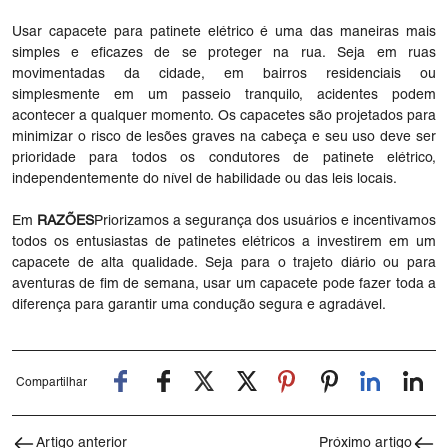
Usar capacete para patinete elétrico é uma das maneiras mais
simples e eficazes de se proteger na rua. Seja em ruas
movimentadas da cidade, em bairros residenciais ou
simplesmente em um passeio tranquilo, acidentes podem
acontecer a qualquer momento. Os capacetes são projetados para
minimizar o risco de lesões graves na cabeça e seu uso deve ser
prioridade para todos os condutores de patinete elétrico,
independentemente do nível de habilidade ou das leis locais.
Em
RAZÕES
Priorizamos a segurança dos usuários e incentivamos
todos os entusiastas de patinetes elétricos a investirem em um
capacete de alta qualidade. Seja para o trajeto diário ou para
aventuras de fim de semana, usar um capacete pode fazer toda a
diferença para garantir uma condução segura e agradável.
Compartilhar
Artigo anterior
Próximo artigo