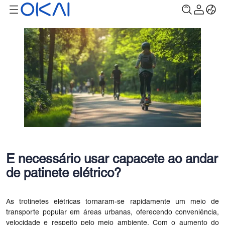
É necessário usar capacete ao andar
de patinete elétrico?
As trotinetes elétricas tornaram-se rapidamente um meio de
transporte popular em áreas urbanas, oferecendo conveniência,
velocidade e respeito pelo meio ambiente. Com o aumento do