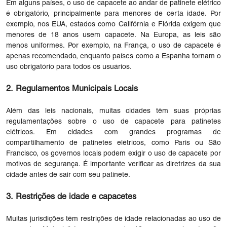
Em alguns países, o uso de capacete ao andar de patinete elétrico
é obrigatório, principalmente para menores de certa idade. Por
exemplo, nos EUA, estados como Califórnia e Flórida exigem que
menores de 18 anos usem capacete. Na Europa, as leis são
menos uniformes. Por exemplo, na França, o uso de capacete é
apenas recomendado, enquanto países como a Espanha tornam o
uso obrigatório para todos os usuários.
2. Regulamentos Municipais Locais
Além das leis nacionais, muitas cidades têm suas próprias
regulamentações sobre o uso de capacete para patinetes
elétricos. Em cidades com grandes programas de
compartilhamento de patinetes elétricos, como Paris ou São
Francisco, os governos locais podem exigir o uso de capacete por
motivos de segurança. É importante verificar as diretrizes da sua
cidade antes de sair com seu patinete.
3. Restrições de idade e capacetes
Muitas jurisdições têm restrições de idade relacionadas ao uso de