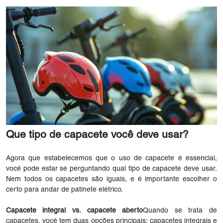
Que tipo de capacete você deve usar?
Agora que estabelecemos que o uso de capacete é essencial,
você pode estar se perguntando qual tipo de capacete deve usar.
Nem todos os capacetes são iguais, e é importante escolher o
certo para andar de patinete elétrico.
Capacete integral vs. capacete aberto
Quando se trata de
capacetes, você tem duas opções principais: capacetes integrais e