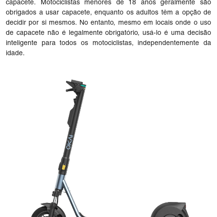
capacete. Motociclistas menores de 18 anos geralmente são
obrigados a usar capacete, enquanto os adultos têm a opção de
decidir por si mesmos. No entanto, mesmo em locais onde o uso
de capacete não é legalmente obrigatório, usá-lo é uma decisão
inteligente para todos os motociclistas, independentemente da
idade.