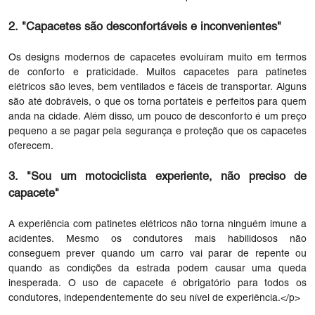
2. "Capacetes são desconfortáveis ​​e inconvenientes"
Os designs modernos de capacetes evoluíram muito em termos
de conforto e praticidade. Muitos capacetes para patinetes
elétricos são leves, bem ventilados e fáceis de transportar. Alguns
são até dobráveis, o que os torna portáteis e perfeitos para quem
anda na cidade. Além disso, um pouco de desconforto é um preço
pequeno a se pagar pela segurança e proteção que os capacetes
oferecem.
3. "Sou um motociclista experiente, não preciso de
capacete"
A experiência com patinetes elétricos não torna ninguém imune a
acidentes. Mesmo os condutores mais habilidosos não
conseguem prever quando um carro vai parar de repente ou
quando as condições da estrada podem causar uma queda
inesperada. O uso de capacete é obrigatório para todos os
condutores, independentemente do seu nível de experiência.</p>