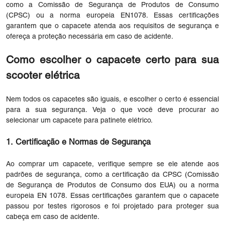
como a Comissão de Segurança de Produtos de Consumo
(CPSC) ou a norma europeia EN1078. Essas certificações
garantem que o capacete atenda aos requisitos de segurança e
ofereça a proteção necessária em caso de acidente.
Como escolher o capacete certo para sua
scooter elétrica
Nem todos os capacetes são iguais, e escolher o certo é essencial
para a sua segurança. Veja o que você deve procurar ao
selecionar um capacete para patinete elétrico.
1. Certificação e Normas de Segurança
Ao comprar um capacete, verifique sempre se ele atende aos
padrões de segurança, como a certificação da CPSC (Comissão
de Segurança de Produtos de Consumo dos EUA) ou a norma
europeia EN 1078. Essas certificações garantem que o capacete
passou por testes rigorosos e foi projetado para proteger sua
cabeça em caso de acidente.