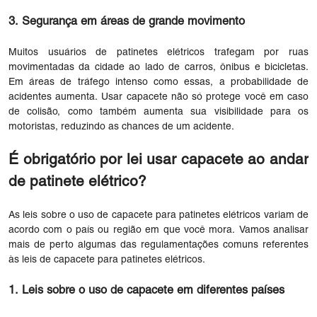
3. Segurança em áreas de grande movimento
Muitos usuários de patinetes elétricos trafegam por ruas
movimentadas da cidade ao lado de carros, ônibus e bicicletas.
Em áreas de tráfego intenso como essas, a probabilidade de
acidentes aumenta. Usar capacete não só protege você em caso
de colisão, como também aumenta sua visibilidade para os
motoristas, reduzindo as chances de um acidente.
É obrigatório por lei usar capacete ao andar
de patinete elétrico?
As leis sobre o uso de capacete para patinetes elétricos variam de
acordo com o país ou região em que você mora. Vamos analisar
mais de perto algumas das regulamentações comuns referentes
às leis de capacete para patinetes elétricos.
1. Leis sobre o uso de capacete em diferentes países